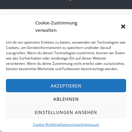
Cookie-Zustimmung
verwalten
Um dir ein optimales Erlebnis zu bieten, verwenden wir Technologien wie
Cookies, um Geräteinformationen zu speichern und/oder darauf
zuzugreifen. Wenn du diesen Technologien zustimmst, können wir Daten
wie das Surfverhalten oder eindeutige IDs auf dieser Website
verarbeiten. Wenn du deine Zustimmung nicht erteilst oder zurückziehst,
können bestimmte Merkmale und Funktionen beeinträchtigt werden.
AKZEPTIEREN
ABLEHNEN
EINSTELLUNGEN ANSEHEN
Cookie-Richtlinie
Datenschutz
Impressum